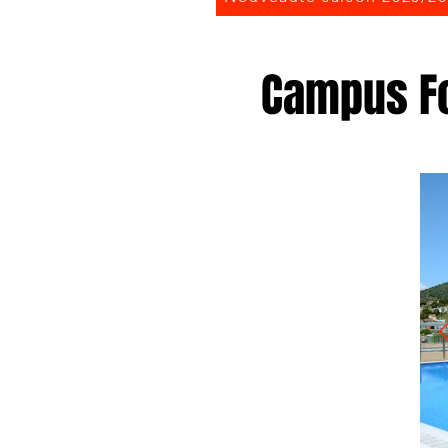
Campus Fo