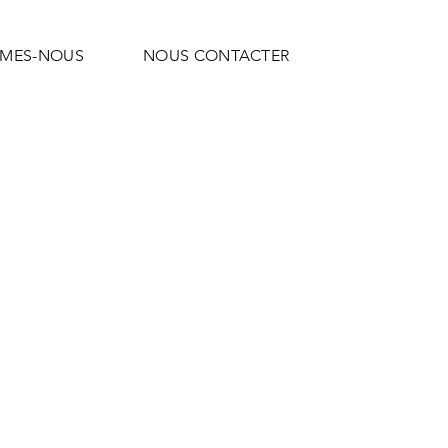
MMES-NOUS
NOUS CONTACTER