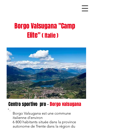
Borgo Valsugana
"Camp
Elite"
( Italie )
Centro sportivo pro -
Borgo valsugana
Borgo Valsugana est une commune
italienne d'environ
6 800 habitants située dans la province
autonome de Trente dans la région du